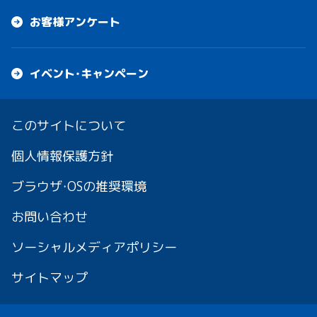
お客様アンケート
イベント・キャンペーン
このサイトについて
個人情報保護方針
ブラウザ・OSの推奨環境
お問い合わせ
ソーシャルメディアポリシー
サイトマップ