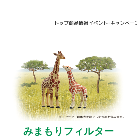
トップ
商品情報
イベント・キャンペー
みまもりフィルター