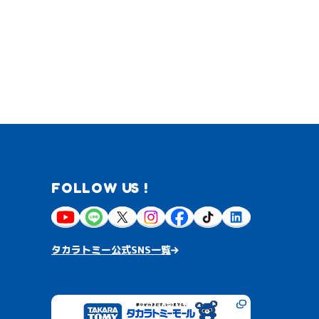
FOLLOW US !
タカラトミー公式SNS一覧