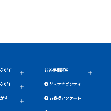
さがす
お客様相談室
サステナビリティ
さがす
お客様アンケート
さがす