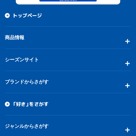
トップページ
商品情報
シーズンサイト
ブランドからさがす
「好き」をさがす
ジャンルからさがす