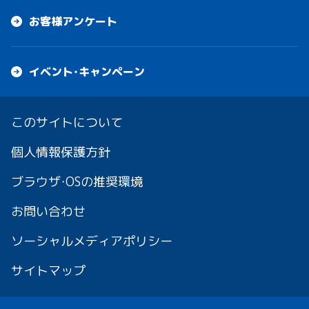
お客様アンケート
イベント・キャンペーン
このサイトについて
個人情報保護方針
ブラウザ・OSの推奨環境
お問い合わせ
ソーシャルメディアポリシー
サイトマップ