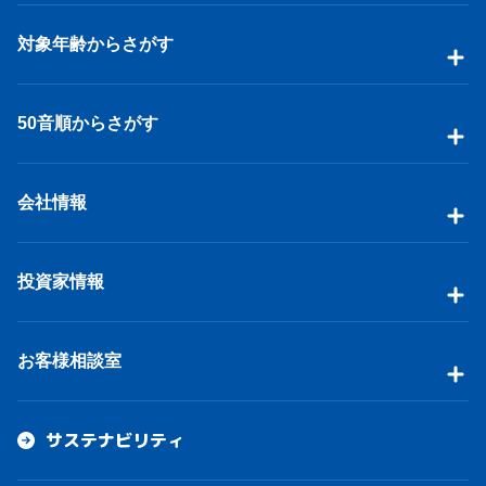
対象年齢からさがす
50音順からさがす
会社情報
投資家情報
お客様相談室
サステナビリティ