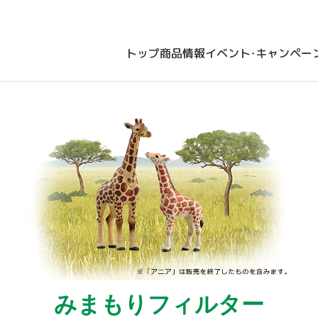
トップ
商品情報
イベント・キャンペー
みまもりフィルター