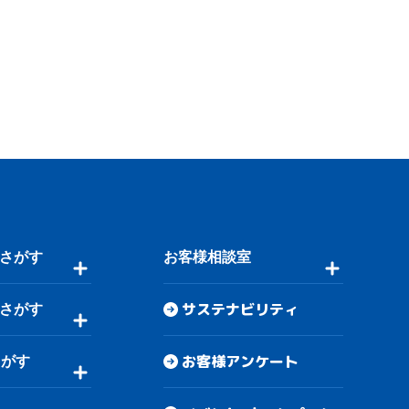
さがす
お客様相談室
サステナビリティ
さがす
お客様アンケート
さがす