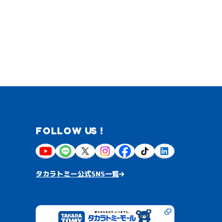
FOLLOW US !
タカラトミー公式SNS一覧