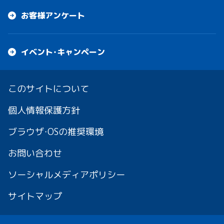
お客様アンケート
イベント・キャンペーン
このサイトについて
個人情報保護方針
ブラウザ・OSの推奨環境
お問い合わせ
ソーシャルメディアポリシー
サイトマップ