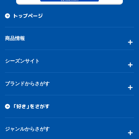
トップページ
商品情報
シーズンサイト
ブランドからさがす
「好き」をさがす
ジャンルからさがす