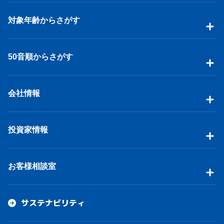
対象年齢からさがす
50音順からさがす
会社情報
投資家情報
お客様相談室
サステナビリティ