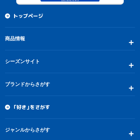
トップページ
商品情報
シーズンサイト
ブランドからさがす
「好き」をさがす
ジャンルからさがす