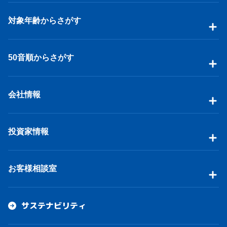
対象年齢からさがす
50音順からさがす
会社情報
投資家情報
お客様相談室
サステナビリティ