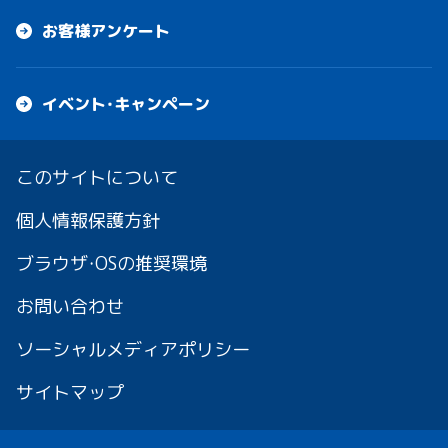
お客様アンケート
イベント・キャンペーン
このサイトについて
個人情報保護方針
ブラウザ・OSの推奨環境
お問い合わせ
ソーシャルメディアポリシー
サイトマップ