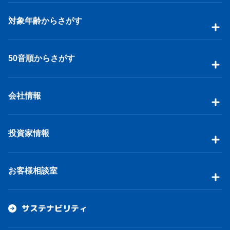
対象年齢からさがす
50音順からさがす
会社情報
投資家情報
お客様相談室
サステナビリティ