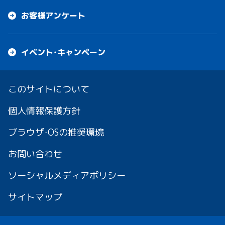
お客様アンケート
イベント・キャンペーン
このサイトについて
個人情報保護方針
ブラウザ・OSの推奨環境
お問い合わせ
ソーシャルメディアポリシー
サイトマップ