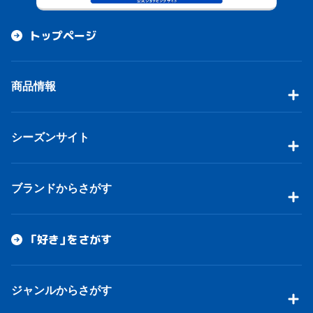
トップページ
商品情報
シーズンサイト
ブランドからさがす
「好き」をさがす
ジャンルからさがす