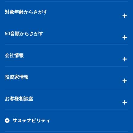
対象年齢からさがす
50音順からさがす
会社情報
投資家情報
お客様相談室
サステナビリティ