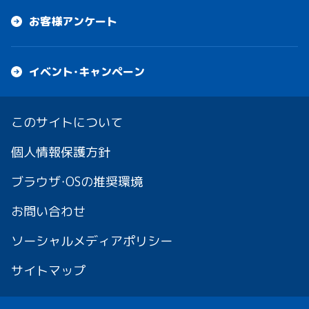
お客様アンケート
イベント・キャンペーン
このサイトについて
個人情報保護方針
ブラウザ・OSの推奨環境
お問い合わせ
ソーシャルメディアポリシー
サイトマップ