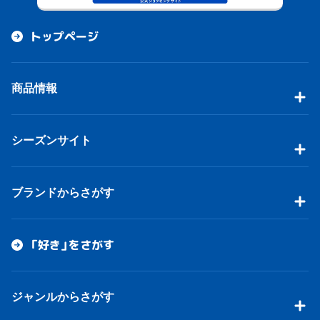
トップページ
商品情報
シーズンサイト
ブランドからさがす
「好き」をさがす
ジャンルからさがす