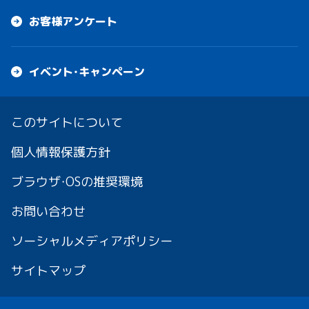
お客様アンケート
イベント・キャンペーン
このサイトについて
個人情報保護方針
ブラウザ・OSの推奨環境
お問い合わせ
ソーシャルメディアポリシー
サイトマップ