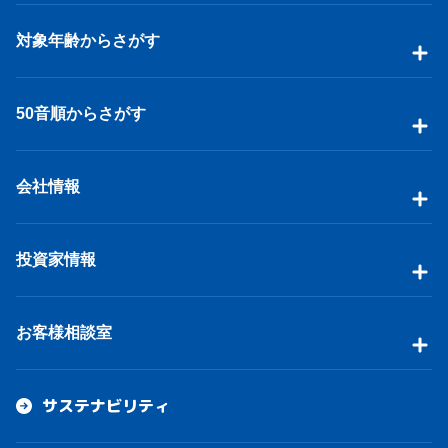
対象年齢からさがす
50音順からさがす
会社情報
投資家情報
お客様相談室
サステナビリティ