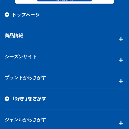
トップページ
商品情報
シーズンサイト
ブランドからさがす
「好き」をさがす
ジャンルからさがす