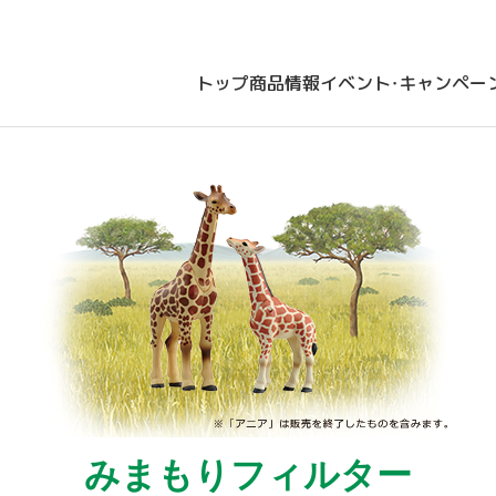
トップ
商品情報
イベント・キャンペー
みまもりフィルター