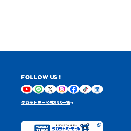
FOLLOW US !
タカラトミー公式SNS一覧