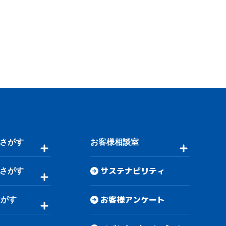
さがす
お客様相談室
サステナビリティ
さがす
お客様アンケート
さがす