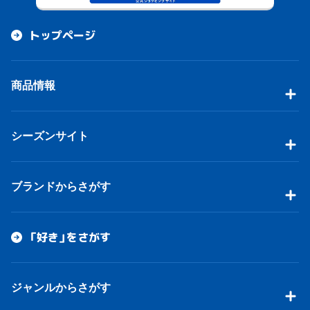
トップページ
商品情報
シーズンサイト
ブランドからさがす
「好き」をさがす
ジャンルからさがす