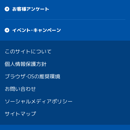
お客様アンケート
イベント・キャンペーン
このサイトについて
個人情報保護方針
ブラウザ・OSの推奨環境
お問い合わせ
ソーシャルメディアポリシー
サイトマップ