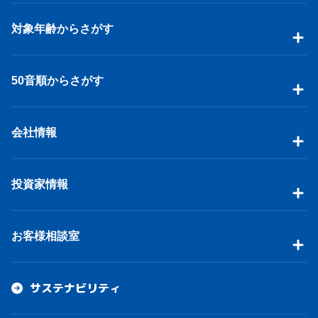
対象年齢からさがす
50音順からさがす
会社情報
投資家情報
お客様相談室
サステナビリティ