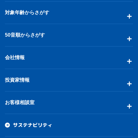
対象年齢からさがす
50音順からさがす
会社情報
投資家情報
お客様相談室
サステナビリティ