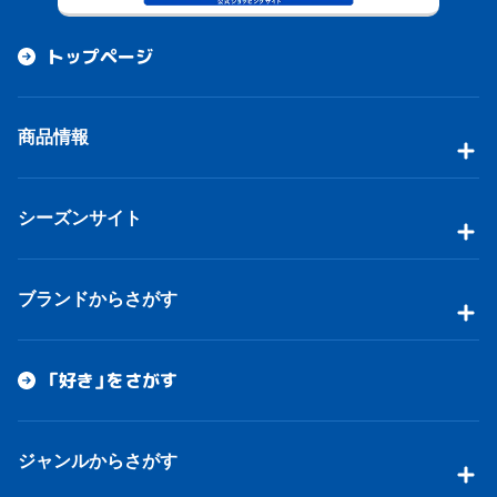
トップページ
商品情報
シーズンサイト
ブランドからさがす
「好き」をさがす
ジャンルからさがす