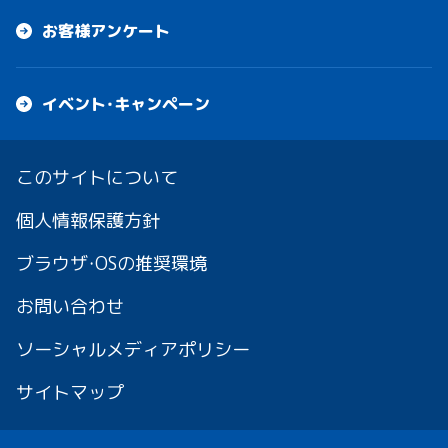
お客様アンケート
イベント・キャンペーン
このサイトについて
個人情報保護方針
ブラウザ・OSの推奨環境
お問い合わせ
ソーシャルメディアポリシー
サイトマップ