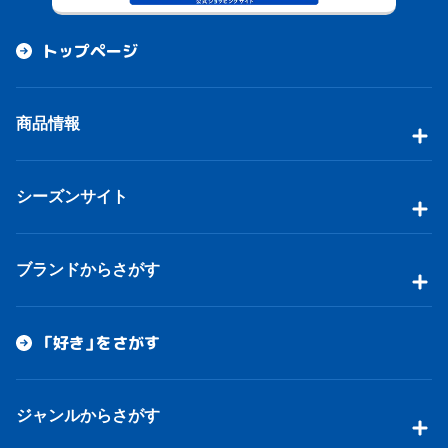
トップページ
商品情報
シーズンサイト
ブランドからさがす
「好き」をさがす
ジャンルからさがす