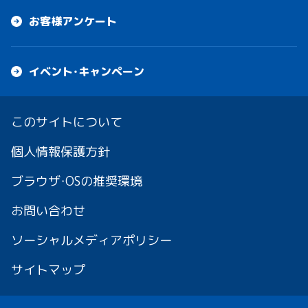
お客様アンケート
イベント・キャンペーン
このサイトについて
個人情報保護方針
ブラウザ・OSの推奨環境
お問い合わせ
ソーシャルメディアポリシー
サイトマップ