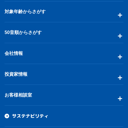
対象年齢からさがす
50音順からさがす
会社情報
投資家情報
お客様相談室
サステナビリティ