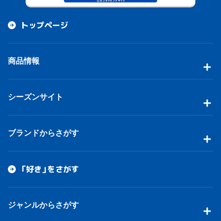
トップページ
商品情報
シーズンサイト
ブランドからさがす
「好き」をさがす
ジャンルからさがす