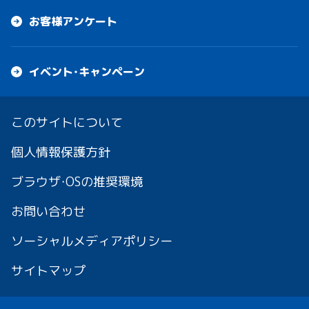
お客様アンケート
イベント・キャンペーン
このサイトについて
個人情報保護方針
ブラウザ・OSの推奨環境
お問い合わせ
ソーシャルメディアポリシー
サイトマップ