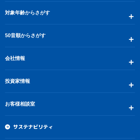
対象年齢からさがす
50音順からさがす
会社情報
投資家情報
お客様相談室
サステナビリティ