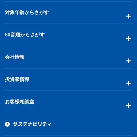
対象年齢からさがす
50音順からさがす
会社情報
投資家情報
お客様相談室
サステナビリティ