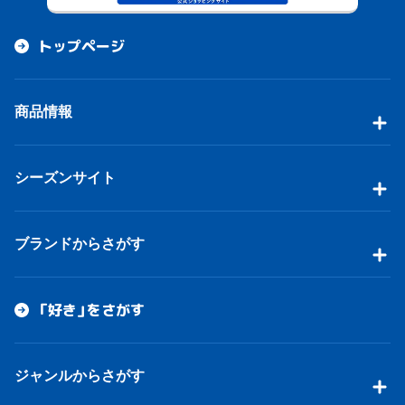
トップページ
商品情報
シーズンサイト
ブランドからさがす
「好き」をさがす
ジャンルからさがす