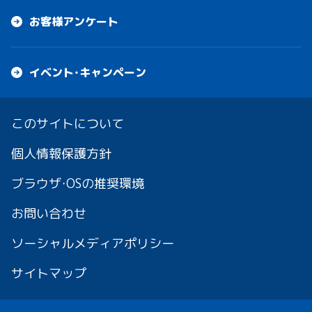
お客様アンケート
イベント・キャンペーン
このサイトについて
個人情報保護方針
ブラウザ・OSの推奨環境
お問い合わせ
ソーシャルメディアポリシー
サイトマップ