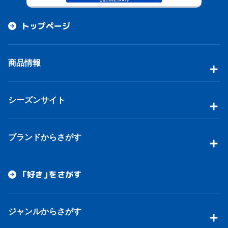
トップページ
商品情報
シーズンサイト
ブランドからさがす
「好き」をさがす
ジャンルからさがす