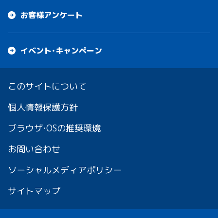
お客様アンケート
イベント・キャンペーン
このサイトについて
個人情報保護方針
ブラウザ・OSの推奨環境
お問い合わせ
ソーシャルメディアポリシー
サイトマップ