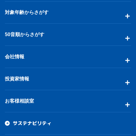
対象年齢からさがす
50音順からさがす
会社情報
投資家情報
お客様相談室
サステナビリティ