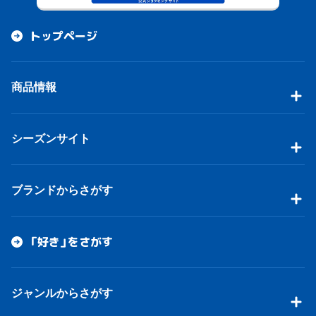
トップページ
商品情報
シーズンサイト
ブランドからさがす
「好き」をさがす
ジャンルからさがす