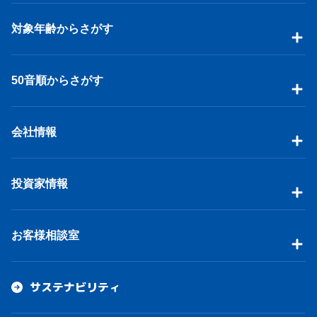
対象年齢からさがす
50音順からさがす
会社情報
投資家情報
お客様相談室
サステナビリティ