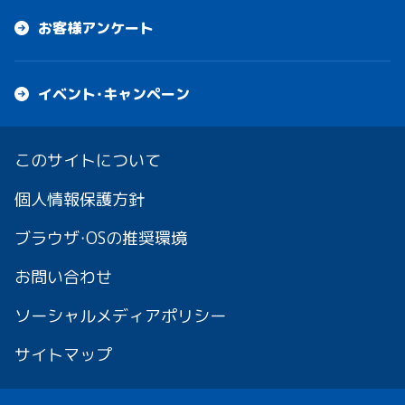
お客様アンケート
イベント・キャンペーン
このサイトについて
個人情報保護方針
ブラウザ・OSの推奨環境
お問い合わせ
ソーシャルメディアポリシー
サイトマップ