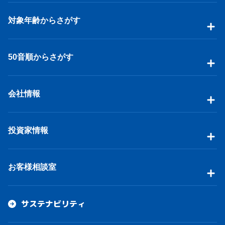
対象年齢からさがす
50音順からさがす
会社情報
投資家情報
お客様相談室
サステナビリティ