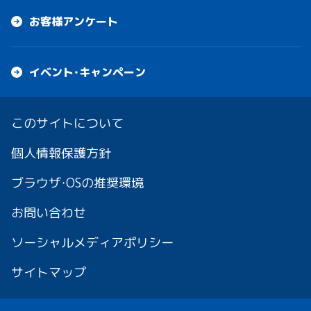
お客様アンケート
イベント・キャンペーン
このサイトについて
個人情報保護方針
ブラウザ・OSの推奨環境
お問い合わせ
ソーシャルメディアポリシー
サイトマップ