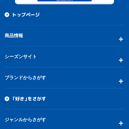
トップページ
商品情報
シーズンサイト
ブランドからさがす
「好き」をさがす
ジャンルからさがす