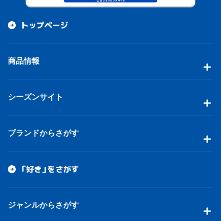
トップページ
商品情報
シーズンサイト
ブランドからさがす
「好き」をさがす
ジャンルからさがす