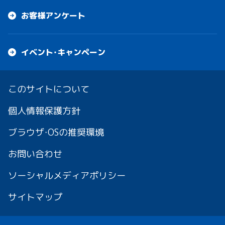
お客様アンケート
イベント・キャンペーン
このサイトについて
個人情報保護方針
ブラウザ・OSの推奨環境
お問い合わせ
ソーシャルメディアポリシー
サイトマップ