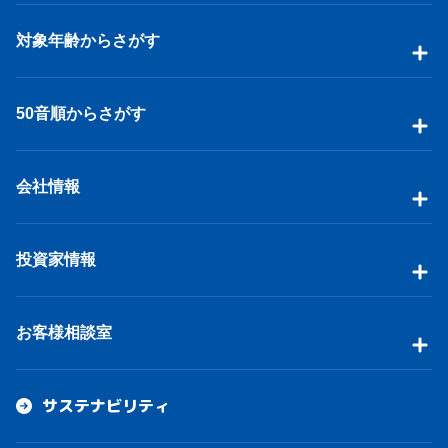
対象年齢からさがす
50音順からさがす
会社情報
投資家情報
お客様相談室
サステナビリティ