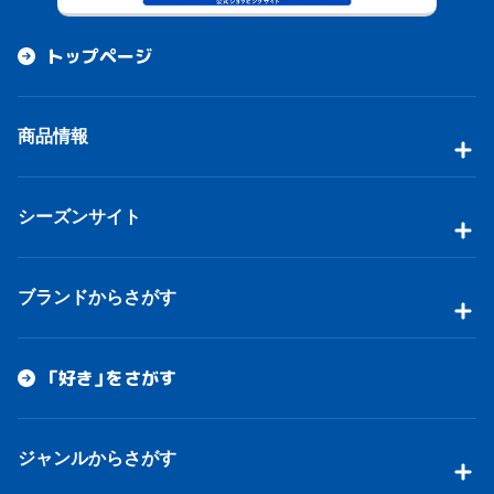
トップページ
商品情報
シーズンサイト
ブランドからさがす
「好き」をさがす
ジャンルからさがす