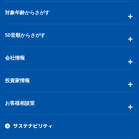
対象年齢からさがす
50音順からさがす
会社情報
投資家情報
お客様相談室
サステナビリティ