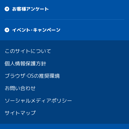
お客様アンケート
イベント・キャンペーン
このサイトについて
個人情報保護方針
ブラウザ・OSの推奨環境
お問い合わせ
ソーシャルメディアポリシー
サイトマップ