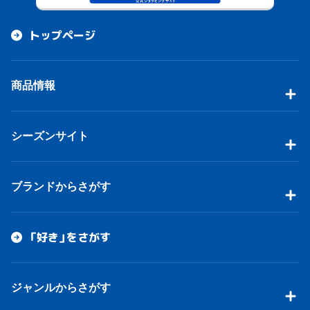
トップページ
商品情報
シーズンサイト
ブランドからさがす
「好き」をさがす
ジャンルからさがす