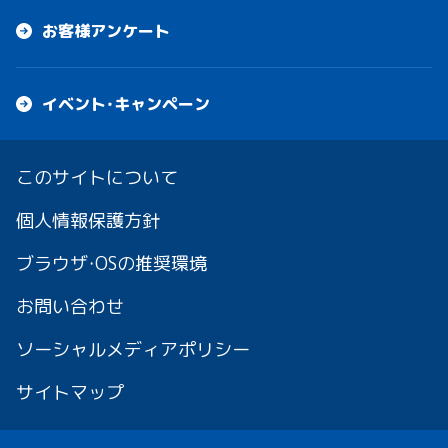
お客様アンケート
イベント・キャンペーン
このサイトについて
個人情報保護方針
ブラウザ・OSの推奨環境
お問い合わせ
ソーシャルメディアポリシー
サイトマップ