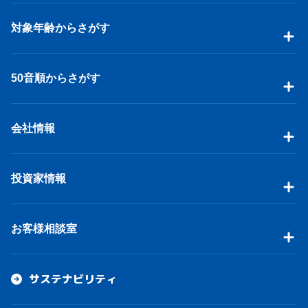
対象年齢からさがす
50音順からさがす
会社情報
投資家情報
お客様相談室
サステナビリティ