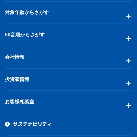
対象年齢からさがす
50音順からさがす
会社情報
投資家情報
お客様相談室
サステナビリティ