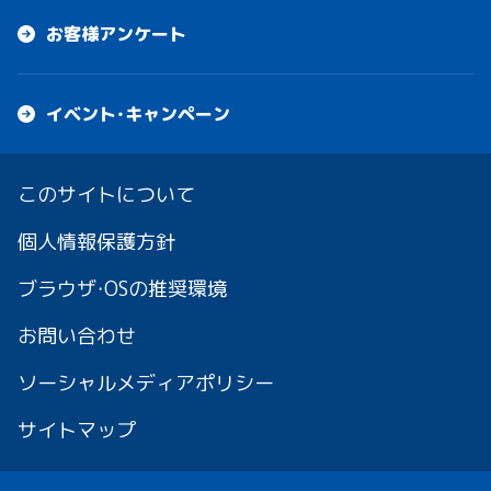
お客様アンケート
イベント・キャンペーン
このサイトについて
個人情報保護方針
ブラウザ・OSの推奨環境
お問い合わせ
ソーシャルメディアポリシー
サイトマップ