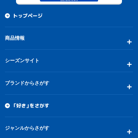
トップページ
商品情報
シーズンサイト
ブランドからさがす
「好き」をさがす
ジャンルからさがす