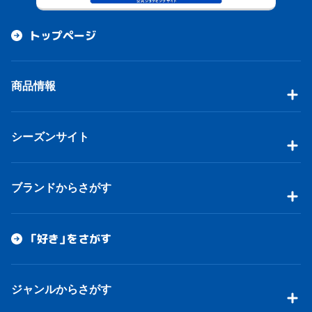
トップページ
商品情報
シーズンサイト
ブランドからさがす
「好き」をさがす
ジャンルからさがす