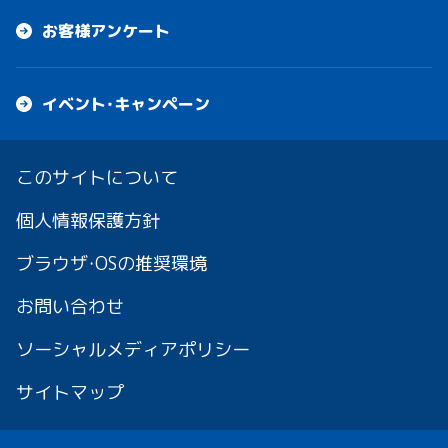
お客様アンケート
イベント・キャンペーン
このサイトについて
個人情報保護方針
ブラウザ・OSの推奨環境
お問い合わせ
ソーシャルメディアポリシー
サイトマップ