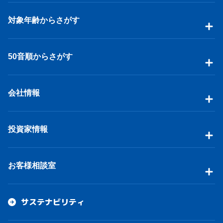
対象年齢からさがす
50音順からさがす
会社情報
投資家情報
お客様相談室
サステナビリティ