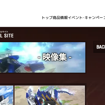
トップ
商品情報
イベント・キャンペー