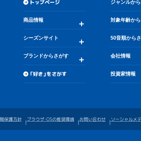
トップページ
ジャンルから
商品情報
対象年齢から
シーズンサイト
50音順から
ブランドからさがす
会社情報
「好き」をさがす
投資家情報
報保護方針
ブラウザ・OSの推奨環境
お問い合わせ
ソーシャルメ