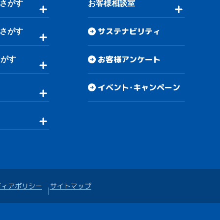
さがす
お客様相談室
サステナビリティ
さがす
お客様アンケート
さがす
イベント・キャンペーン
ディアポリシー
サイトマップ