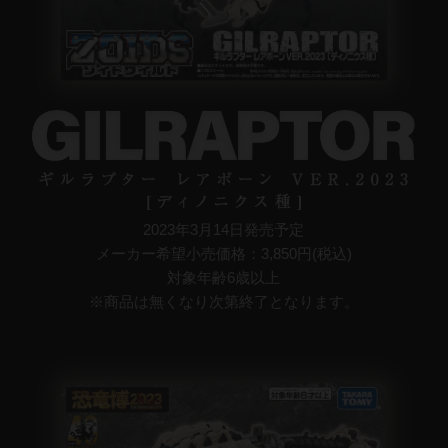
2023年3月14日発売予定​
メーカー希望小売価格：3,850円(税込)​
対象年齢6歳以上​
※商品は無くなり次第終了となります。