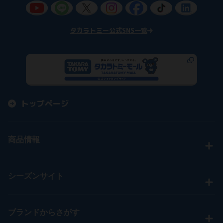
タカラトミー公式SNS一覧
トップページ
商品情報
シーズンサイト
ブランドからさがす