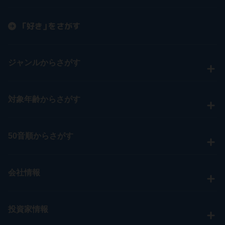
「好き」をさがす
ジャンルからさがす
対象年齢からさがす
50音順からさがす
会社情報
投資家情報