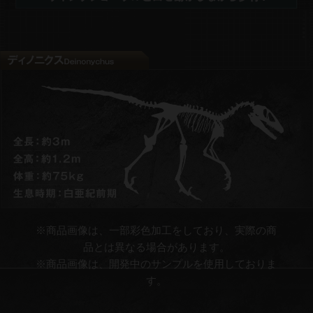
※商品画像は、一部彩色加工をしており、実際の商
品とは異なる場合があります。​
※商品画像は、開発中のサンプルを使用しておりま
す。​