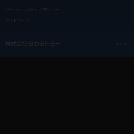
ソーシャルメディアポリシー
サイトマップ
© TOMY