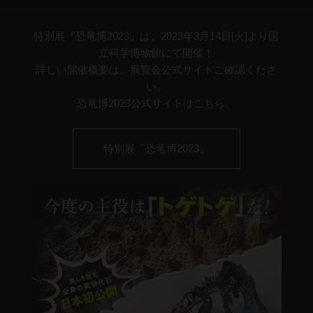
特別展『恐竜博2023』は、2023年3月14日[火]より国
立科学博物館にて開催！
詳しい開催概要は、展覧会公式サイトご確認くださ
い。
恐竜博2023公式サイトはこちら。
特別展「恐竜博2023」