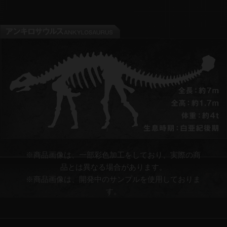
※商品画像は、一部彩色加工をしており、実際の商
品とは異なる場合があります。​
※商品画像は、開発中のサンプルを使用しておりま
す。​