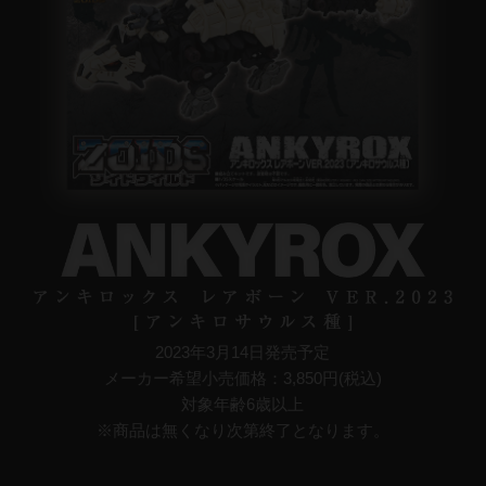
2023年3月14日発売予定​​
メーカー希望小売価格：3,850円(税込)​
対象年齢6歳以上​
※商品は無くなり次第終了となります。