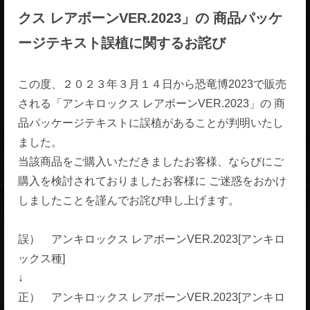
クス レアボーンVER.2023」の 商品パッケ
ージテキスト誤植に関するお詫び
この度、２０２３年３月１４日から恐竜博2023で販売
される「アンキロックス レアボーンVER.2023」の 商
品パッケージテキストに誤植があることが判明いたし
ました。
当該商品をご購入いただきましたお客様、ならびにご
購入を検討されておりましたお客様に ご迷惑をおかけ
しましたことを謹んでお詫び申し上げます。
誤） アンキロックス レアボーンVER.2023[アンキロ
ックス種]
↓
正） アンキロックス レアボーンVER.2023[アンキロ