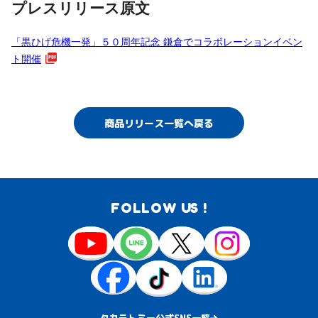
プレスリリース原文
「黒ひげ危機一発」５０周年記念 鎌倉でコラボレーションイベン
ト開催
商品リリース一覧へ戻る
FOLLOW US !