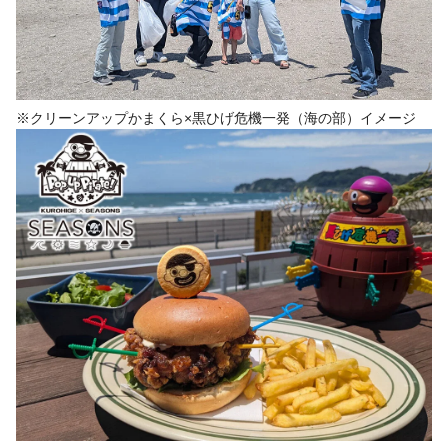
※クリーンアップかまくら×黒ひげ危機一発（海の部）イメージ