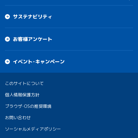
サステナビリティ
お客様アンケート
イベント・キャンペーン
このサイトについて
個人情報保護方針
ブラウザ・OSの推奨環境
お問い合わせ
ソーシャルメディアポリシー