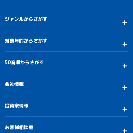
ジャンルからさがす
対象年齢からさがす
50音順からさがす
会社情報
投資家情報
お客様相談室