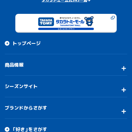
タカラトミー公式SNS一覧
トップページ
商品情報
シーズンサイト
ブランドからさがす
「好き」をさがす