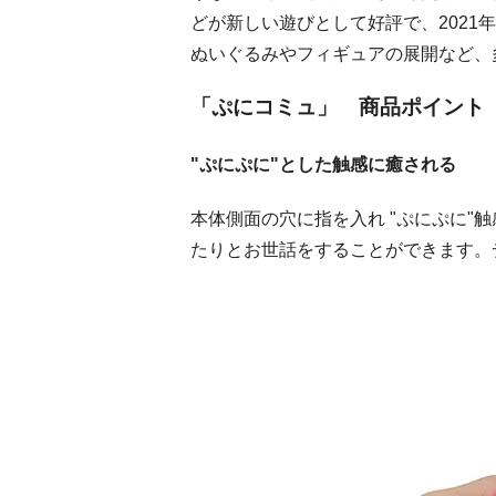
どが新しい遊びとして好評で、
2021
年
ぬいぐるみやフィギュアの展開など、
「ぷにコミュ」 商品ポイント
"ぷにぷに"とした触感に癒される
本体側面の穴に指を入れ "ぷにぷに"
たりとお世話をすることができます。