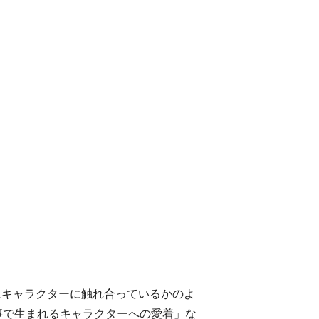
にキャラクターに触れ合っているかのよ
事で生まれるキャラクターへの愛着」な