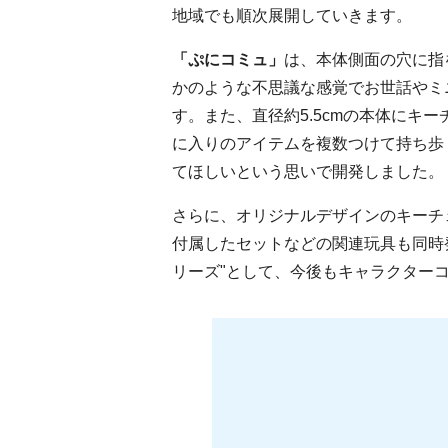
地域でも順次展開していきます。
「ぷにコミュ」
は、本体側面の穴に指
かのような不思議な感覚でお世話やミ
す。また、直径約
5.5cm
の本体にキー
に入りのアイテムを複数つけて持ち歩
てほしいという思いで開発しました。
さらに、オリジナルデザインのキーチ
付属したセットなどの関連玩具も同時
リーズ"として、今後もキャラクター