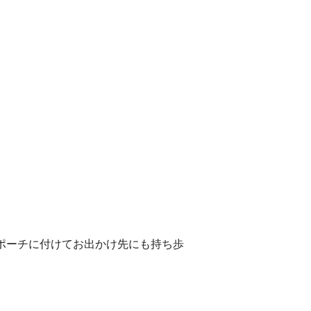
ポーチに付けてお出かけ先にも持ち歩