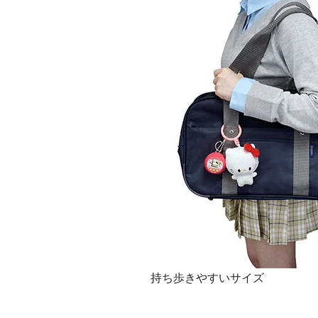
持ち歩きやすいサイズ