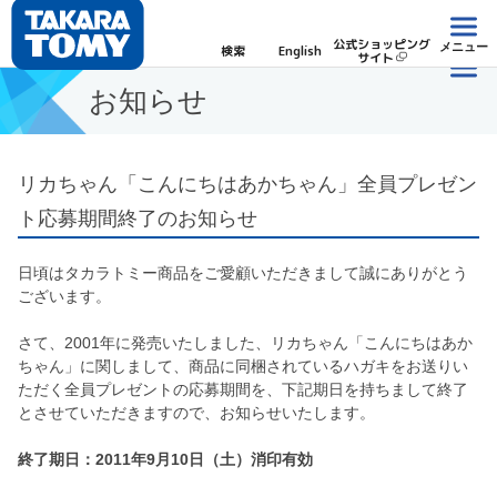
公式ショッピング
メニュー
検索
English
サイト
お知らせ
リカちゃん「こんにちはあかちゃん」全員プレゼン
ト応募期間終了のお知らせ
日頃はタカラトミー商品をご愛顧いただきまして誠にありがとう
ございます。
さて、2001年に発売いたしました、リカちゃん「こんにちはあか
ちゃん」に関しまして、商品に同梱されているハガキをお送りい
ただく全員プレゼントの応募期間を、下記期日を持ちまして終了
とさせていただきますので、お知らせいたします。
終了期日：2011年9月10日（土）消印有効