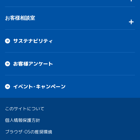
お客様相談室
サステナビリティ
お客様アンケート
イベント・キャンペーン
このサイトについて
個人情報保護方針
ブラウザ・OSの推奨環境