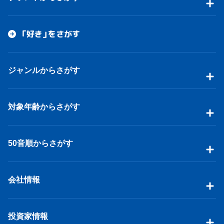
「好き」をさがす
ジャンルからさがす
対象年齢からさがす
50音順からさがす
会社情報
投資家情報