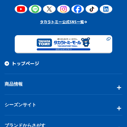
タカラトミー公式SNS一覧
トップページ
商品情報
シーズンサイト
ブランドからさがす