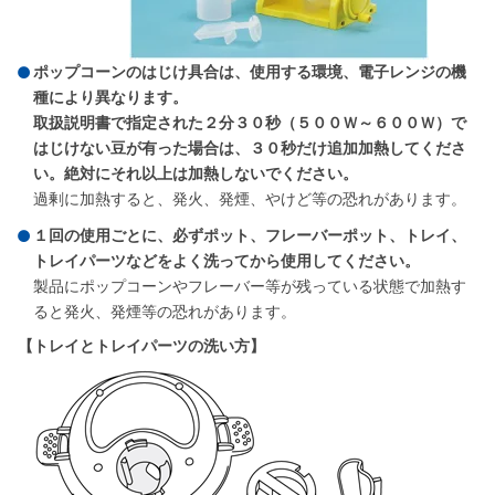
ポップコーンのはじけ具合は、使用する環境、電子レンジの機
種により異なります。
取扱説明書で指定された２分３０秒（５００Ｗ～６００Ｗ）で
はじけない豆が有った場合は、３０秒だけ追加加熱してくださ
い。絶対にそれ以上は加熱しないでください。
過剰に加熱すると、発火、発煙、やけど等の恐れがあります。
１回の使用ごとに、必ずポット、フレーバーポット、トレイ、
トレイパーツなどをよく洗ってから使用してください。
製品にポップコーンやフレーバー等が残っている状態で加熱す
ると発火、発煙等の恐れがあります。
【トレイとトレイパーツの洗い方】