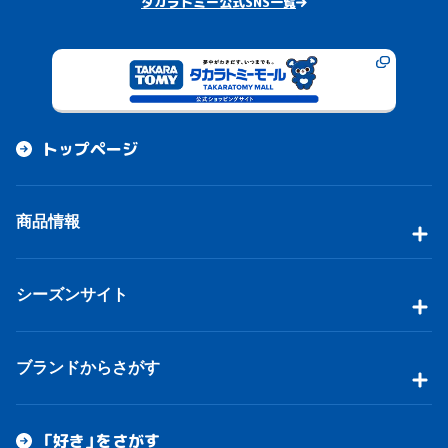
タカラトミー公式SNS一覧
トップページ
商品情報
シーズンサイト
ブランドからさがす
「好き」をさがす