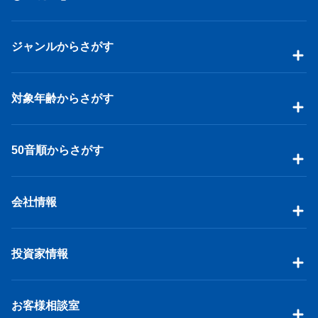
ジャンルからさがす
対象年齢からさがす
50音順からさがす
会社情報
投資家情報
お客様相談室