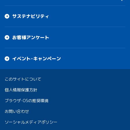
サステナビリティ
お客様アンケート
イベント・キャンペーン
このサイトについて
個人情報保護方針
ブラウザ・OSの推奨環境
お問い合わせ
ソーシャルメディアポリシー