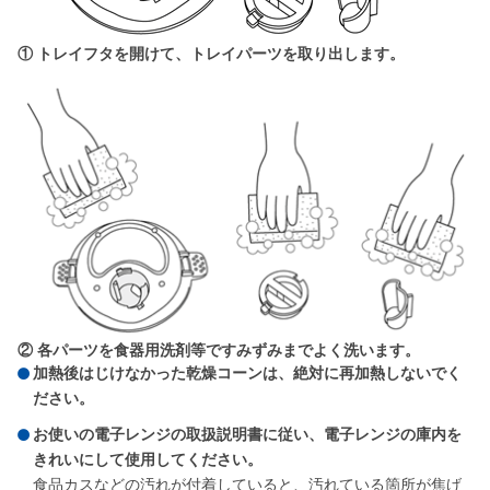
① トレイフタを開けて、トレイパーツを取り出します。
② 各パーツを食器用洗剤等ですみずみまでよく洗います。
加熱後はじけなかった乾燥コーンは、絶対に再加熱しないでく
ださい。
お使いの電子レンジの取扱説明書に従い、電子レンジの庫内を
きれいにして使用してください。
食品カスなどの汚れが付着していると、汚れている箇所が焦げ