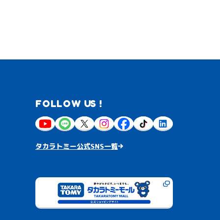
FOLLOW US !
タカラトミー公式SNS一覧