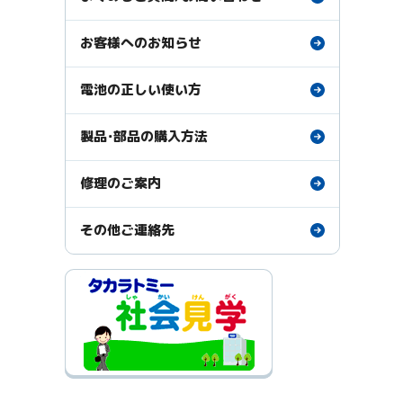
お客様へのお知らせ
電池の正しい使い方
製品・部品の購入方法
修理のご案内
その他ご連絡先