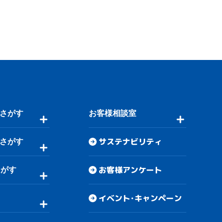
さがす
お客様相談室
サステナビリティ
さがす
お客様アンケート
さがす
イベント・キャンペーン