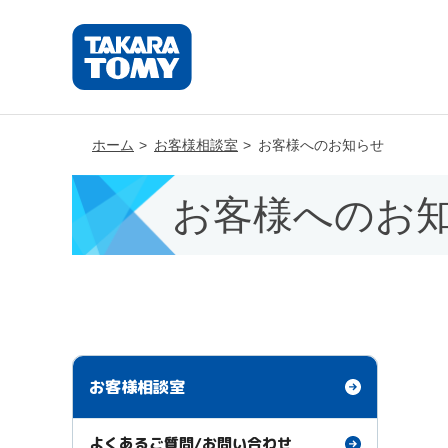
ホーム
お客様相談室
お客様へのお知らせ
お客様へのお
お客様相談室
よくあるご質問/お問い合わせ