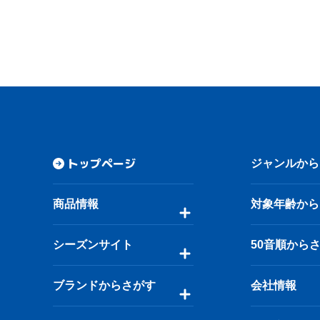
トップページ
ジャンルから
商品情報
対象年齢から
シーズンサイト
50音順から
ブランドからさがす
会社情報