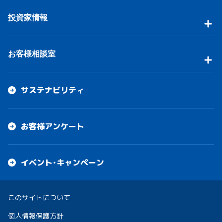
投資家情報
お客様相談室
サステナビリティ
お客様アンケート
イベント・キャンペーン
このサイトについて
個人情報保護方針