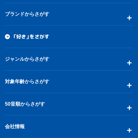
ブランドからさがす
「好き」をさがす
ジャンルからさがす
対象年齢からさがす
50音順からさがす
会社情報