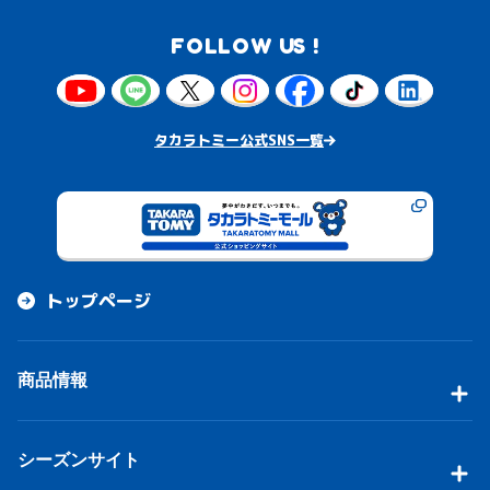
FOLLOW US !
タカラトミー公式SNS一覧
トップページ
商品情報
シーズンサイト