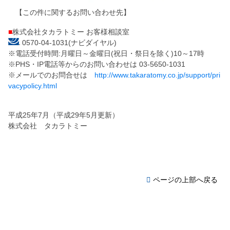
【この件に関するお問い合わせ先】
■
株式会社タカラトミー お客様相談室
0570-04-1031(ナビダイヤル)
※電話受付時間:月曜日～金曜日(祝日・祭日を除く)10～17時
※PHS・IP電話等からのお問い合わせは 03-5650-1031
※メールでのお問合せは
http://www.takaratomy.co.jp/support/pri
vacypolicy.html
平成25年7月（平成29年5月更新）
株式会社 タカラトミー
ページの上部へ戻る