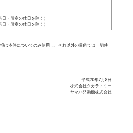
（祝祭日・所定の休日を除く）
（祝祭日・所定の休日を除く）
報は本件についてのみ使用し、それ以外の目的では一切使
平成20年7月8日
株式会社タカラトミー
ヤマハ発動機株式会社