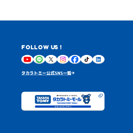
FOLLOW US !
タカラトミー公式SNS一覧