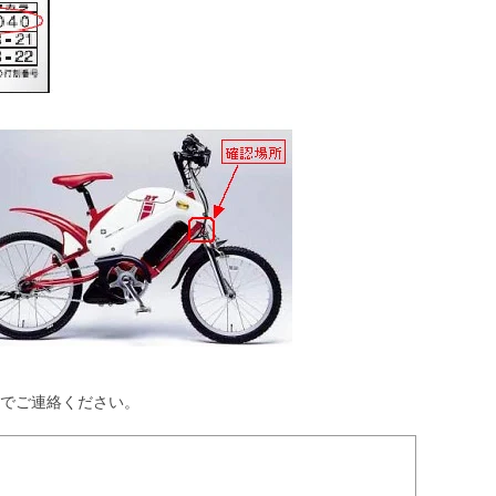
でご連絡ください。