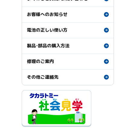
お客様へのお知らせ
電池の正しい使い方
製品・部品の購入方法
修理のご案内
その他ご連絡先