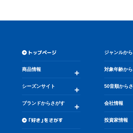
トップページ
ジャンルから
商品情報
対象年齢から
シーズンサイト
50音順から
ブランドからさがす
会社情報
「好き」をさがす
投資家情報