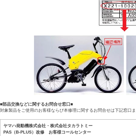
■部品交換などに関するお問合せ窓口■
対象製品をご使用のお客様ならび本修理に関するお問合せは下記窓口ま
ヤマハ発動機株式会社・株式会社タカラトミー
PAS（B-PLUS）改修 お客様コールセンター