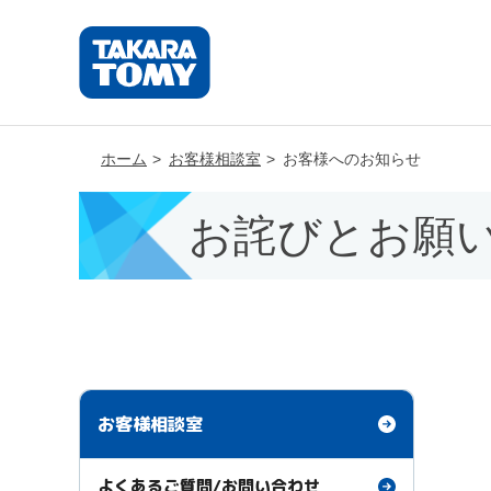
ホーム
お客様相談室
お客様へのお知らせ
お詫びとお願
お客様相談室
よくあるご質問/お問い合わせ