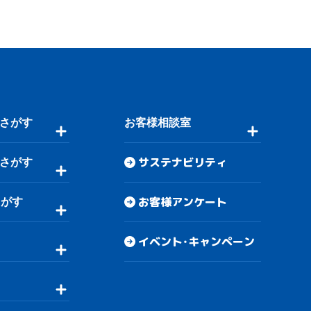
さがす
お客様相談室
サステナビリティ
さがす
お客様アンケート
さがす
イベント・キャンペーン