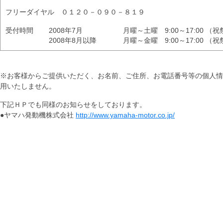
フリーダイヤル ０１２０－０９０－８１９
受付時間
2008年7月
月曜～土曜 9:00～17:00 
2008年8月以降
月曜～金曜 9:00～17:00 
※お客様からご提供いただく、お名前、ご住所、お電話番号等の個人情
用いたしません。
下記ＨＰでも同様のお知らせをしております。
●ヤマハ発動機株式会社
http://www.yamaha-motor.co.jp/