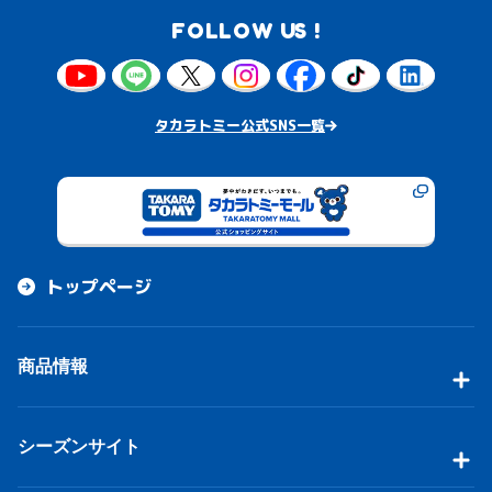
FOLLOW US !
タカラトミー公式SNS一覧
トップページ
商品情報
シーズンサイト