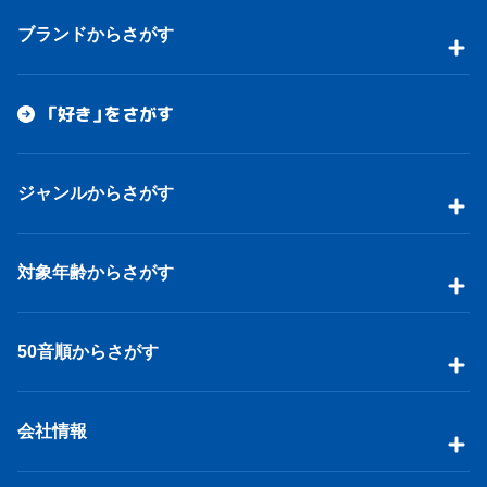
ブランドからさがす
「好き」をさがす
ジャンルからさがす
対象年齢からさがす
50音順からさがす
会社情報