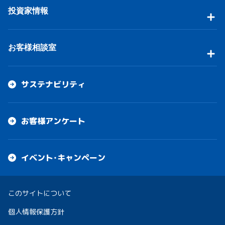
投資家情報
お客様相談室
サステナビリティ
お客様アンケート
イベント・キャンペーン
このサイトについて
個人情報保護方針