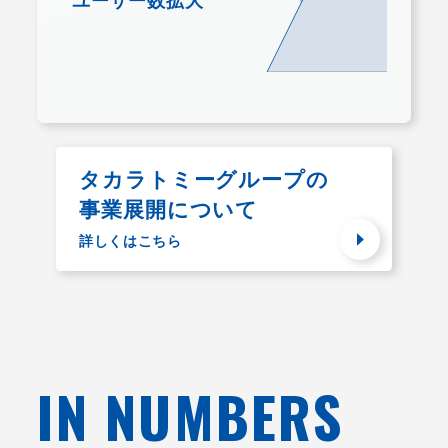
ユーザー数拡大
タカラトミーグループの
事業展開について
詳しくはこちら
IN NUMBERS