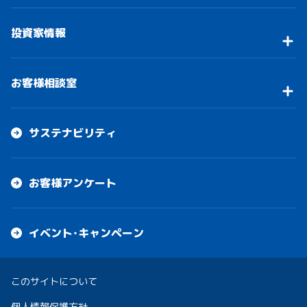
投資家情報
お客様相談室
サステナビリティ
お客様アンケート
イベント・キャンペーン
このサイトについて
個人情報保護方針