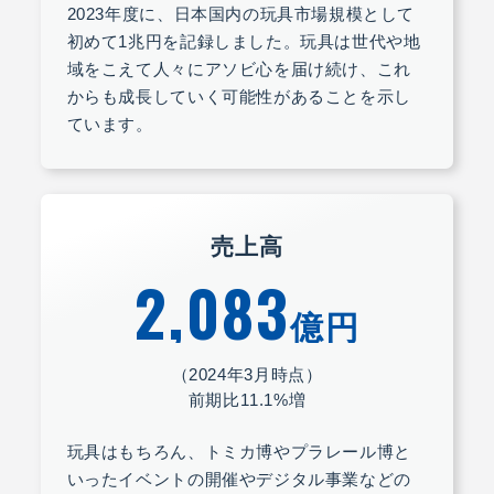
2023年度に、日本国内の玩具市場規模として
初めて1兆円を記録しました。玩具は世代や地
域をこえて人々にアソビ心を届け続け、これ
からも成長していく可能性があることを示し
ています。
売上高
2,083
億円
（2024年3月時点）
前期比11.1%増
玩具はもちろん、トミカ博やプラレール博と
いったイベントの開催やデジタル事業などの