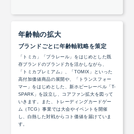
年齢軸の拡大
ブランドごとに年齢軸戦略を策定
「トミカ」「プラレール」をはじめとした既
存ブランドのブランド力を活かしながら、
「トミカプレミアム」、「TOMIX」といった
高付加価値商品の展開や、「トランスフォー
マー」をはじめとした、新ホビーレーベル「T-
SPARK」を設立し、コアファン拡大を図って
いきます。また、トレーディングカードゲー
ム（TCG）事業では大会やイベントを開催
し、白熱した対戦からコト価値を届けていま
す。