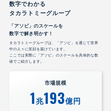
数字でわかる
タカラトミーグループ
「アソビ」のスケールを
数字で解き明かす！
タカラトミーグループは、「アソビ」を通じて世界
中の人々に笑顔を届けています。
ここでは実際に「アソビ」のスケールを具体的な数
値でご紹介します。
市場規模
1
193
兆
億円