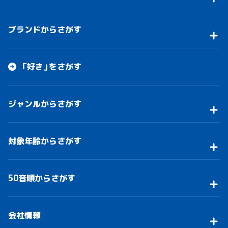
ブランドからさがす
「好き」をさがす
ジャンルからさがす
対象年齢からさがす
50音順からさがす
会社情報