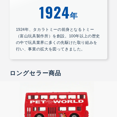
1924
年
1924年、タカラトミーの前身となるトミー
（富山玩具製作所）を創設。100年以上の歴史
の中で玩具業界に多くの先駆けた取り組みを
行い、事業の拡大を図ってきました。
ロングセラー商品