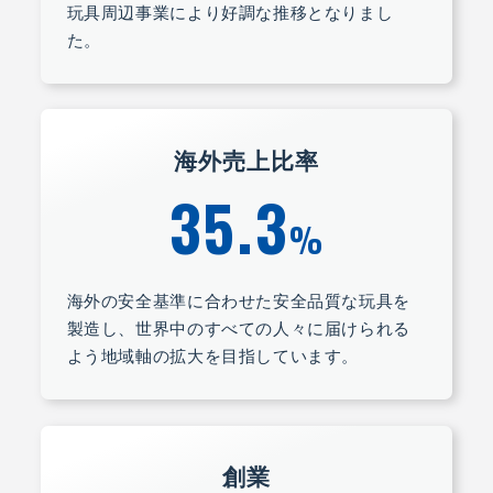
玩具周辺事業により好調な推移となりまし
た。
海外売上比率
35.3
%
海外の安全基準に合わせた安全品質な玩具を
製造し、世界中のすべての人々に届けられる
よう地域軸の拡大を目指しています。
創業