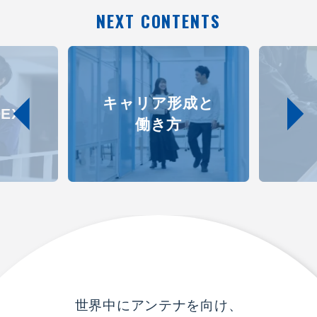
NEXT CONTENTS
キャリア形成と
EX
働き方
世界中にアンテナを向け、