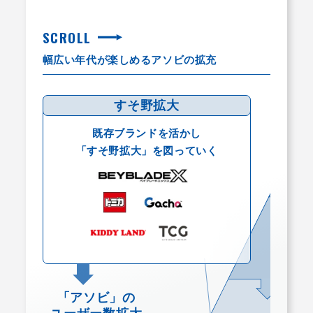
SCROLL
幅広い年代が楽しめるアソビの拡充
すそ野拡大
既存ブランドを活かし
「すそ野拡大」を図っていく
「アソビ」の