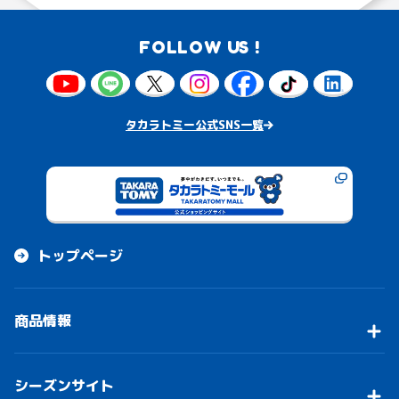
FOLLOW US !
タカラトミー公式SNS一覧
トップページ
商品情報
シーズンサイト