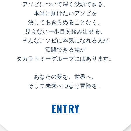
アソビについて深く没頭できる。
本当に届けたいアソビを
決してあきらめることなく、
見えない一歩目を踏み出せる。
そんなアソビに本気になれる人が
活躍できる場が
タカラトミーグループにはあります。
あなたの夢を、世界へ、
そして未来へつなぐ冒険を。
ENTRY