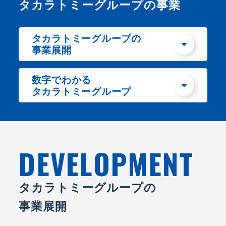
タカラトミーグループの事業
タカラトミーグループの
事業展開
数字でわかる
タカラトミーグループ
DEVELOPMENT
タカラトミーグループの
事業展開