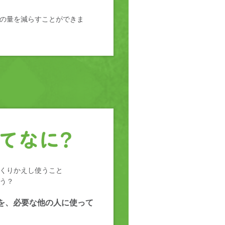
の量を減らすことができま
くりかえし使うこと
う？
を、必要な他の人に使って