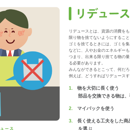
リデュースとは、資源の消費をも
限り物を捨てないようにすること
ゴミを捨てるときには、ゴミを集
などに、人やお金のエネルギーも
つまり、出来る限り捨てる物の量
る必要があります。
みんなができるとこって、何だろ
例えば、どうすればリデュースす
1.
物を大切に長く使う
部品を交換できる物は、
2.
マイバックを使う
3.
長く使える工夫をした商
を選ぶ