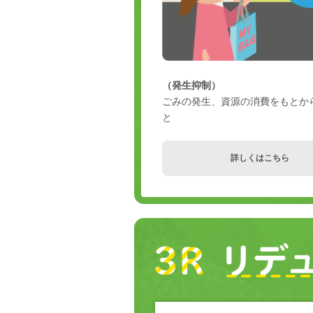
（発生抑制）
ごみの発生、資源の消費をもとか
と
詳しくはこちら