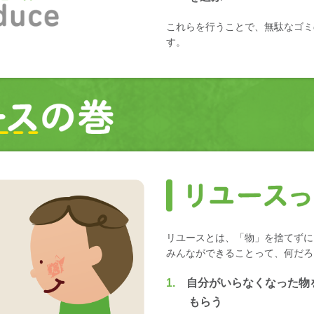
これらを行うことで、無駄なゴミ
す。
リユースとは、「物」を捨てずに
みんなができることって、何だろ
1.
自分がいらなくなった物
もらう