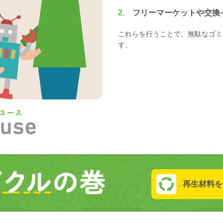
2.
フリーマーケットや交換
これらを行うことで、無駄なゴミ
す。
再生材料を