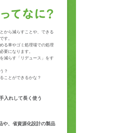
とから減らすことや、できる
です。
める車やゴミ処理場での処理
必要になります。
を減らす「リデュース」をす
う？
ることができるかな？
手入れして長く使う
品や、省資源化設計の製品