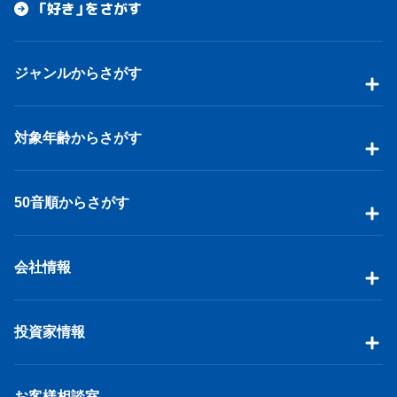
「好き」をさがす
ジャンルからさがす
対象年齢からさがす
50音順からさがす
会社情報
投資家情報
お客様相談室