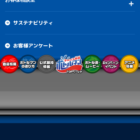
サステナビリティ
お客様アンケート
イベント・キャンペーン
このサイトについて
個人情報保護方針
ブラウザ・OSの推奨環境
お問い合わせ
ソーシャルメディアポリシー