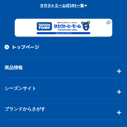
タカラトミー公式SNS一覧
トップページ
商品情報
シーズンサイト
ブランドからさがす