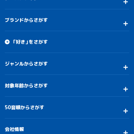
ブランドからさがす
「好き」をさがす
ジャンルからさがす
対象年齢からさがす
50音順からさがす
会社情報