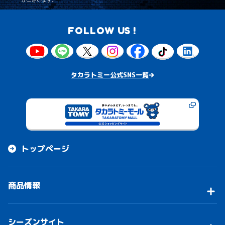
FOLLOW US !
タカラトミー公式SNS一覧
トップページ
商品情報
シーズンサイト