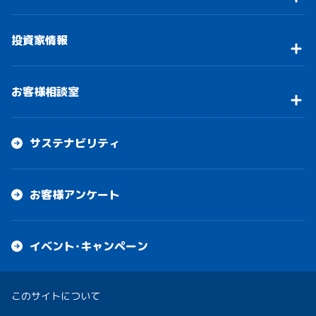
投資家情報
お客様相談室
サステナビリティ
お客様アンケート
イベント・キャンペーン
このサイトについて