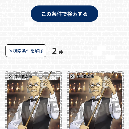
この条件で検索する
2
×検索条件を解除
件