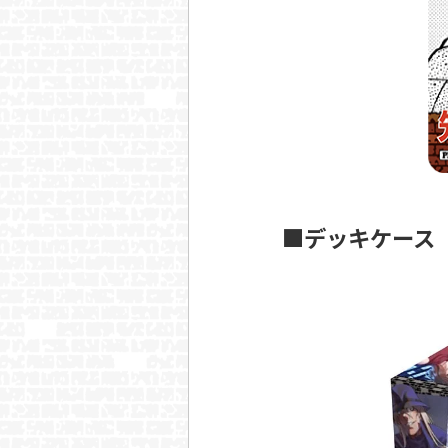
■デッキケース