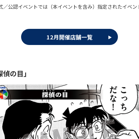
式／公認イベントでは（本イベントを含み）指定されたイベン
12月開催店舗一覧
探偵の目」