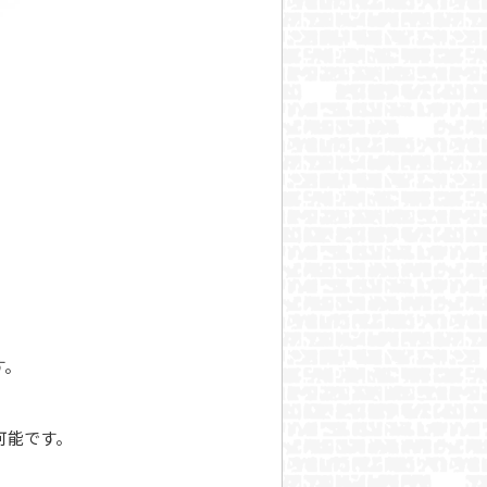
す。
用可能です。