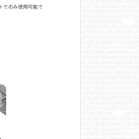
トでのみ使用可能で