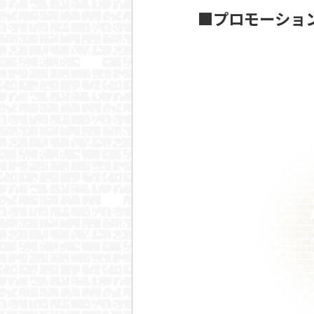
■プロモーション