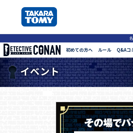
初めての方へ
ルール
Q&Aコ
イベント