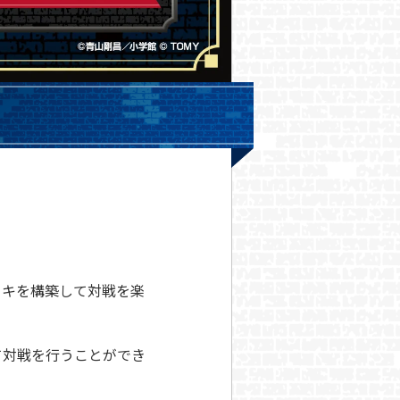
ッキを構築して対戦を楽
て対戦を行うことができ