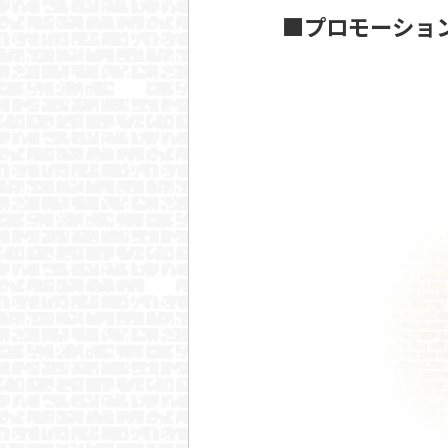
■プロモーション