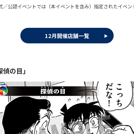
式／公認イベントでは（本イベントを含み）指定されたイベン
12月開催店舗一覧
探偵の目」