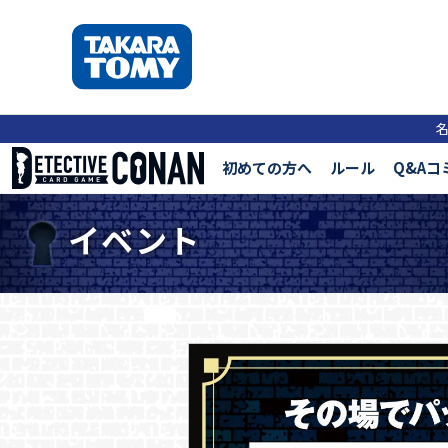
初めての方へ
ルール
Q&Aコ
イベント