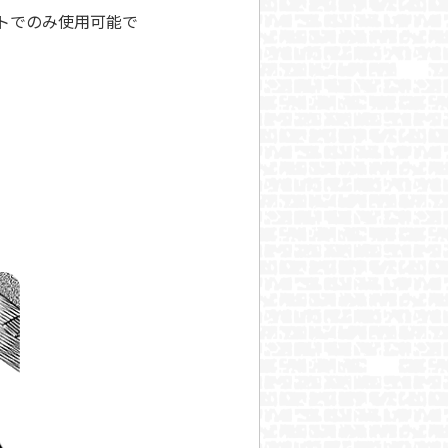
トでのみ使用可能で