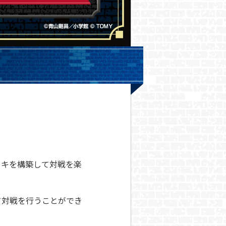
ッキを構築して対戦を楽
て対戦を行うことができ