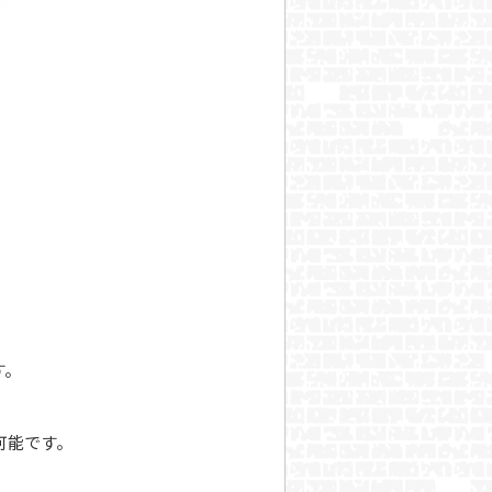
す。
用可能です。