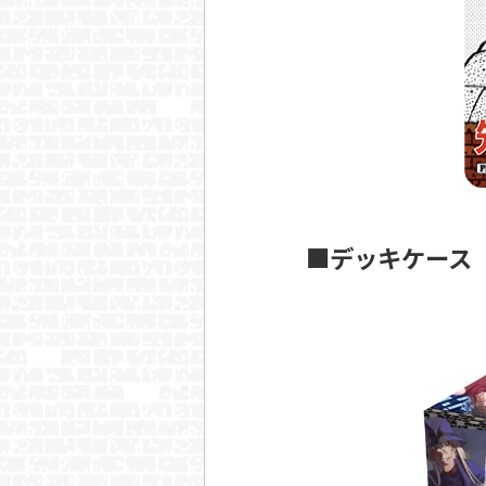
■デッキケース