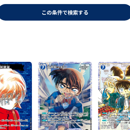
この条件で検索する