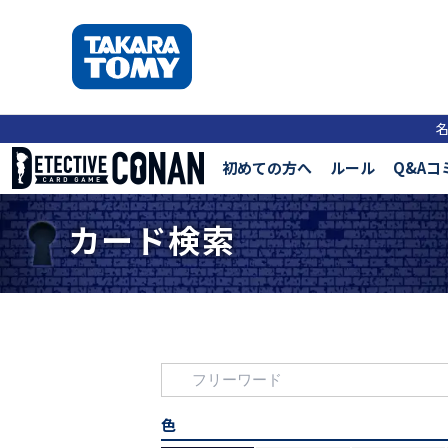
初めての方へ
ルール
Q&Aコ
カード検索
色