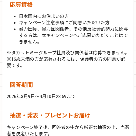
応募資格
日本国内にお住まいの方
キャンペーン注意事項にご同意いただいた方
暴力団員、暴力団関係者、その他反社会的勢力に関与
する方は、本キャンペーンへご応募いただくことはで
きません。
※タカラトミーグループ社員及び関係者は応募できません。
※16歳未満の方が応募されるには、保護者の方の同意が必
要です。
回答期間
2026年3月9日～4月10日23:59まで
抽選・発表・プレゼントお届け
キャンペーン終了後、回答者の中から厳正な抽選の上、当選
者を決定いたします。