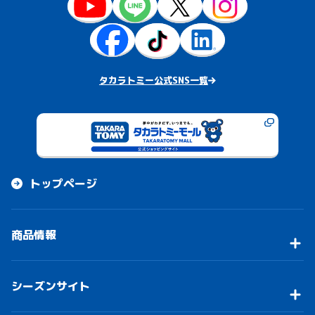
タカラトミー公式SNS一覧
トップページ
商品情報
シーズンサイト