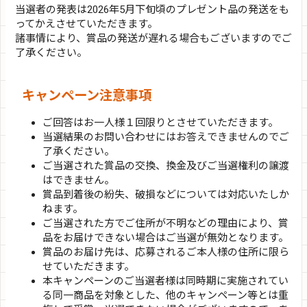
当選者の発表は2026年5月下旬頃のプレゼント品の発送をも
ってかえさせていただきます。
諸事情により、賞品の発送が遅れる場合もございますのでご
了承ください。
キャンペーン注意事項
ご回答はお一人様１回限りとさせていただきます。
当選結果のお問い合わせにはお答えできませんのでご
了承ください。
ご当選された賞品の交換、換金及びご当選権利の譲渡
はできません。
賞品到着後の紛失、破損などについては対応いたしか
ねます。
ご当選された方でご住所が不明などの理由により、賞
品をお届けできない場合はご当選が無効となります。
賞品のお届け先は、応募されるご本人様の住所に限ら
せていただきます。
本キャンペーンのご当選者様は同時期に実施されてい
る同一商品を対象とした、他のキャンペーン等とは重