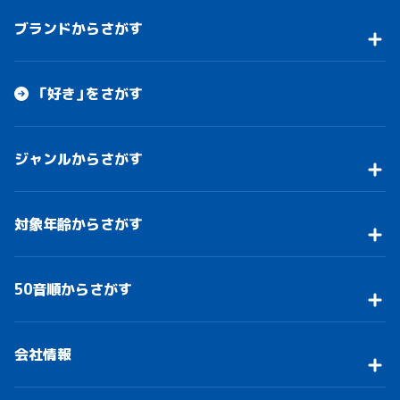
ブランドからさがす
「好き」をさがす
ジャンルからさがす
対象年齢からさがす
50音順からさがす
会社情報