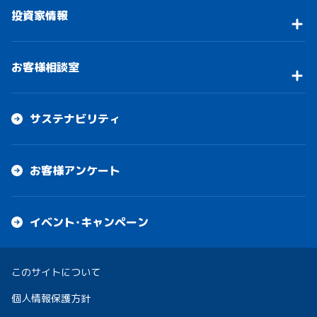
投資家情報
お客様相談室
サステナビリティ
お客様アンケート
イベント・キャンペーン
このサイトについて
個人情報保護方針