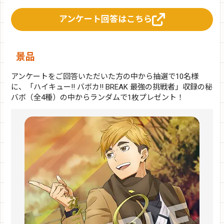
アンケート回答はこちら
景品
アンケートをご回答いただいた方の中から抽選で10名様
に、「ハイキュー!! バボカ!! BREAK 最強の挑戦者」収録の秘
バボ（全4種）の中からランダムで1枚プレゼント！