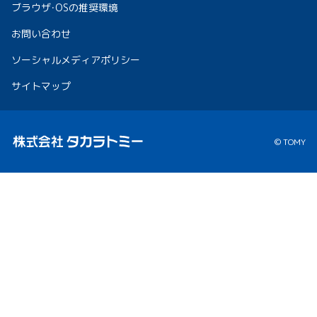
ブラウザ・OSの推奨環境
お問い合わせ
ソーシャルメディアポリシー
サイトマップ
© TOMY