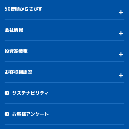
50音順からさがす
会社情報
投資家情報
お客様相談室
サステナビリティ
お客様アンケート