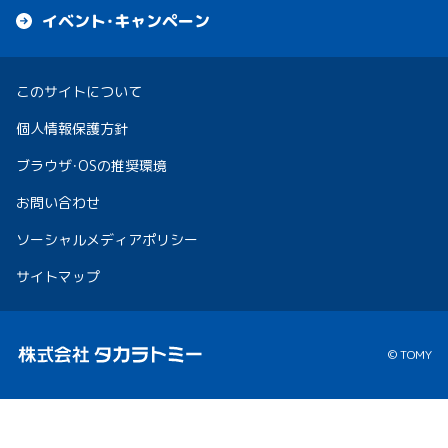
イベント・キャンペーン
このサイトについて
個人情報保護方針
ブラウザ・OSの推奨環境
お問い合わせ
ソーシャルメディアポリシー
サイトマップ
© TOMY