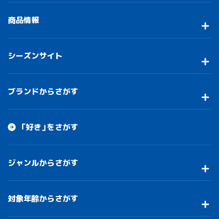
商品情報
シーズンサイト
ブランドからさがす
「好き」をさがす
ジャンルからさがす
対象年齢からさがす