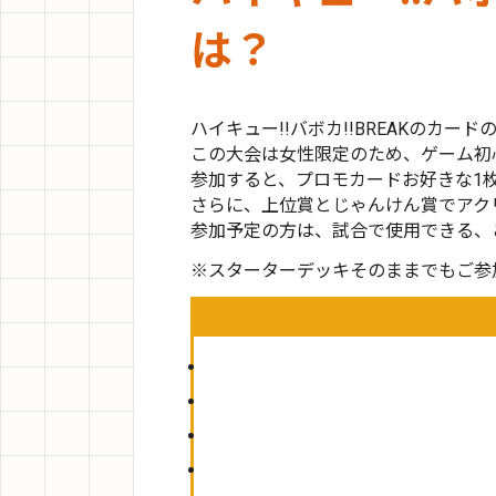
は？
ハイキュー!!バボカ!!BREAKの
この大会は女性限定のため、ゲーム初
参加すると、プロモカードお好きな1枚
さらに、上位賞とじゃんけん賞でアク
参加予定の方は、試合で使用できる、
※スターターデッキそのままでもご参