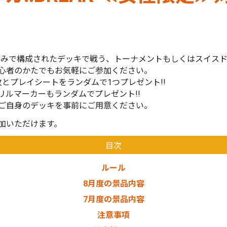
カードのみで構成されたデッキで戦う、トーナメントもしくはスイス
心者のかたでもお気軽にご参加ください。
とプレイシートをランダムで1つプレゼント!!
リルマーカーもランダムでプレゼント!!
ご自身のデッキを事前にご用意ください。
加いただけます。
目次
ルール
8月度の景品内容
7月度の景品内容
注意事項