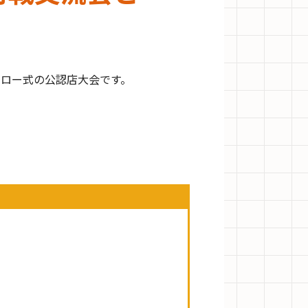
ドロー式の公認店大会です。