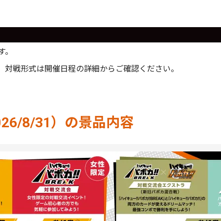
す。
。対戦形式は開催日程の詳細からご確認ください。
2026/8/31）の景品内容