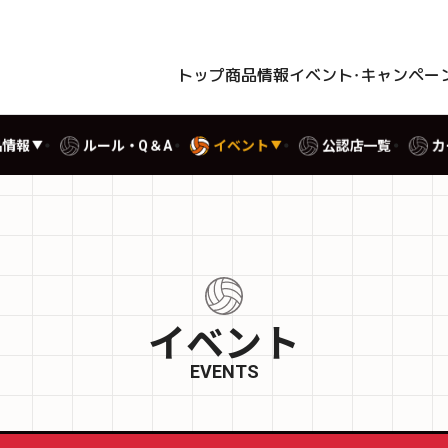
トップ
商品情報
イベント・キャンペー
品情報
ルール・Q＆A
イベント
公認店一覧
カ
イベント
EVENTS