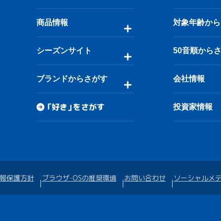
商品情報
対象年齢から
シーズンサイト
50音順から
ブランドからさがす
会社情報
「好き」をさがす
投資家情報
報保護方針
ブラウザ・OSの推奨環境
お問い合わせ
ソーシャルメ