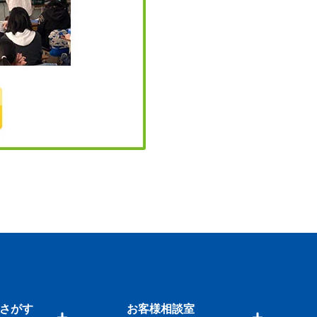
さがす
お客様相談室