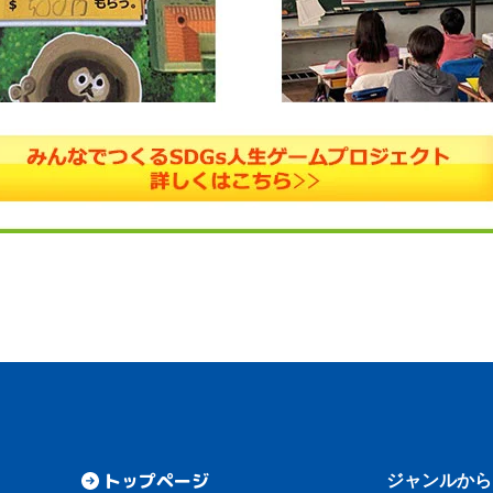
トップページ
ジャンルから