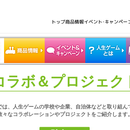
トップ
商品情報
イベント・キャンペー
コラボ＆プロジェク
では、人生ゲームの学校や企業、自治体などと取り組ん
数々なコラボレーションやプロジェクトをご紹介します