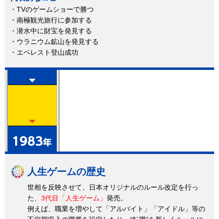
・TVのゲームショーで勝つ
・南極観光旅行に参加する
・潜水中に財宝を発見する
・ウラニウム鉱山を発見する
・エベレスト登山成功
人生ゲームの歴史
世相を反映させて、日本オリジナルのルール改定を行っ
た、
3代目「人生ゲーム」
発売。
例えば、職業を増やして「アルバイト」「アイドル」等の