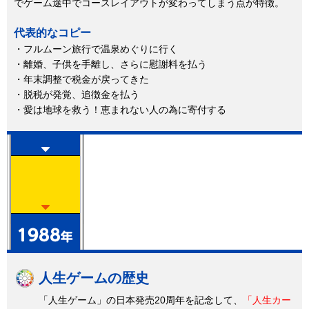
でゲーム途中でコースレイアウトが変わってしまう点が特徴。
代表的なコピー
・フルムーン旅行で温泉めぐりに行く
・離婚、子供を手離し、さらに慰謝料を払う
・年末調整で税金が戻ってきた
・脱税が発覚、追徴金を払う
・愛は地球を救う！恵まれない人の為に寄付する
人生ゲームの歴史
「人生ゲーム」の日本発売20周年を記念して、
「人生カー