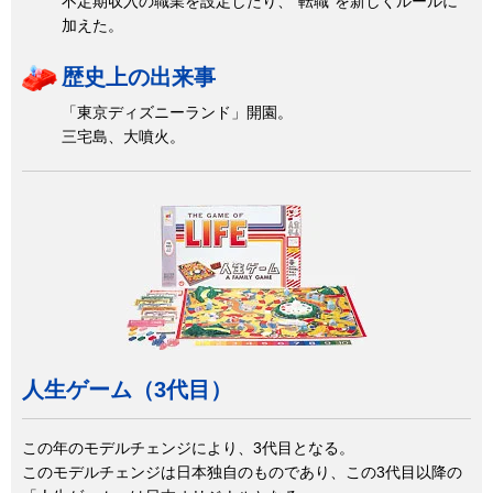
不定期収入の職業を設定したり、“転職”を新しくルールに
加えた。
歴史上の出来事
「東京ディズニーランド」開園。
三宅島、大噴火。
人生ゲーム（3代目）
この年のモデルチェンジにより、3代目となる。
このモデルチェンジは日本独自のものであり、この3代目以降の