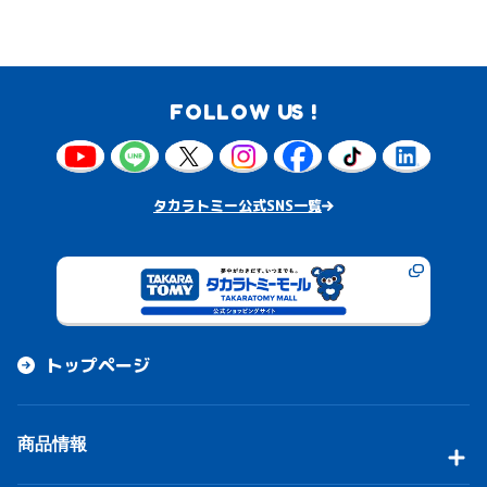
FOLLOW US !
タカラトミー公式SNS一覧
トップページ
商品情報