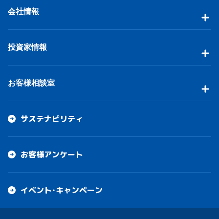
会社情報
投資家情報
お客様相談室
サステナビリティ
お客様アンケート
イベント・キャンペーン