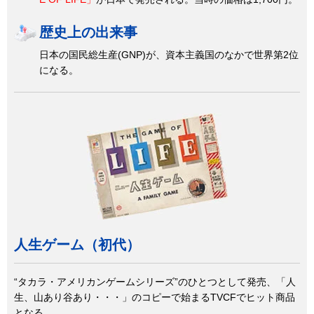
歴史上の出来事
日本の国民総生産(GNP)が、資本主義国のなかで世界第2位
になる。
人生ゲーム（初代）
“タカラ・アメリカンゲームシリーズ”のひとつとして発売、「人
生、山あり谷あり・・・」のコピーで始まるTVCFでヒット商品
となる。