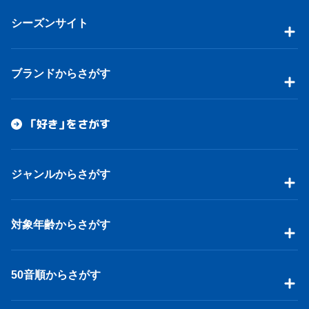
シーズンサイト
ブランドからさがす
「好き」をさがす
ジャンルからさがす
対象年齢からさがす
50音順からさがす