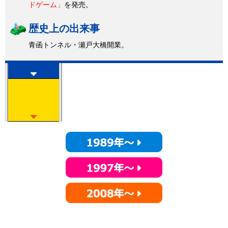
ドゲーム」
を発売。
歴史上の出来事
青函トンネル・瀬戸大橋開業。