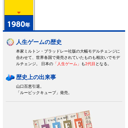
人生ゲームの歴史
本家ミルトン・ブラッドレー社版の大幅モデルチェンジに
合わせて、世界各国で発売されていたものも相次いでモデ
ルチェンジ。 日本の
「人生ゲーム」
も
2代目
となる。
歴史上の出来事
山口百恵引退。
「ルービックキューブ」発売。