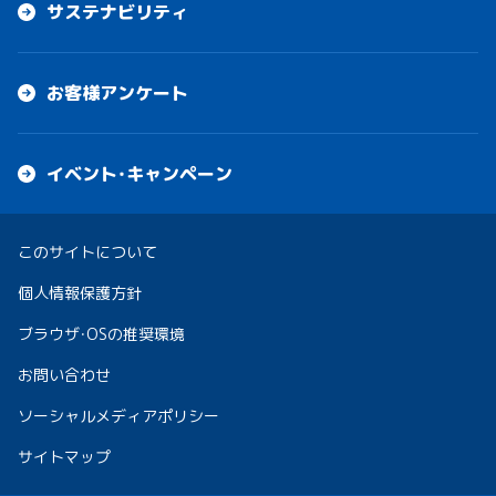
サステナビリティ
お客様アンケート
イベント・キャンペーン
このサイトについて
個人情報保護方針
ブラウザ・OSの推奨環境
お問い合わせ
ソーシャルメディアポリシー
サイトマップ