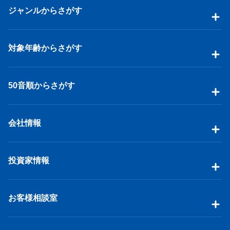
ジャンルからさがす
対象年齢からさがす
50音順からさがす
会社情報
投資家情報
お客様相談室