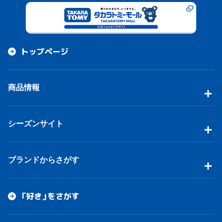
トップページ
商品情報
シーズンサイト
ブランドからさがす
「好き」をさがす