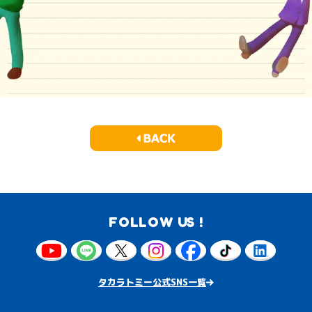
FOLLOW US !
タカラトミー公式SNS一覧