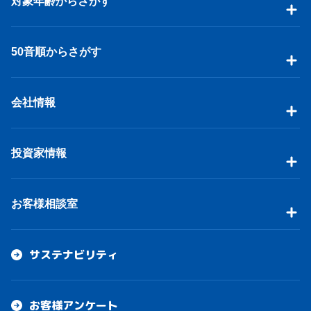
対象年齢からさがす
50音順からさがす
会社情報
投資家情報
お客様相談室
サステナビリティ
お客様アンケート