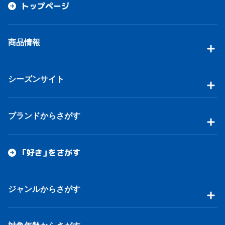
トップページ
商品情報
シーズンサイト
ブランドからさがす
「好き」をさがす
ジャンルからさがす