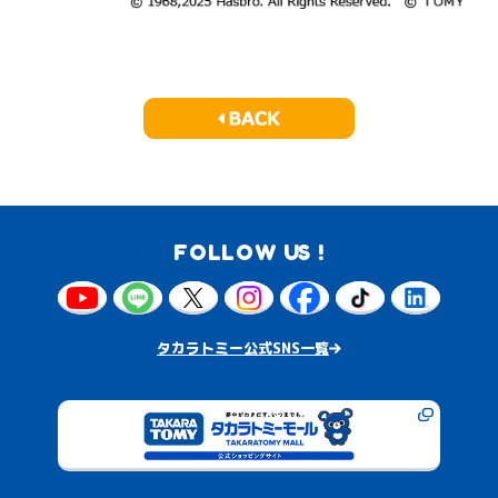
FOLLOW US !
タカラトミー公式SNS一覧