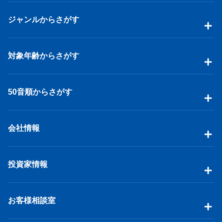
ジャンルからさがす
対象年齢からさがす
50音順からさがす
会社情報
投資家情報
お客様相談室