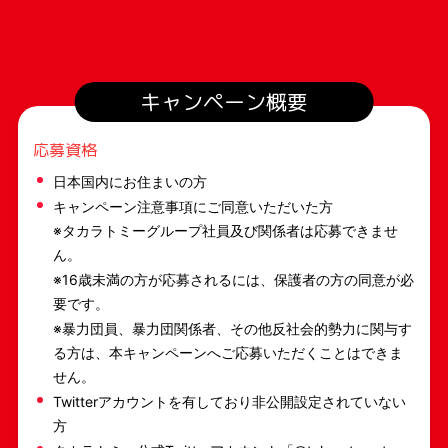
キャンペーン概要
応募資格
日本国内にお住まいの方
キャンペーン注意事項にご同意いただいた方
※タカラトミーグループ社員及び関係者は応募できませ
ん。
※16歳未満の方が応募されるには、保護者の方の同意が必
要です。
※暴力団員、暴力団関係者、その他反社会的勢力に関与す
る方は、本キャンペーンへご応募いただくことはできま
せん。
Twitterアカウントを有しており非公開設定されていない
方