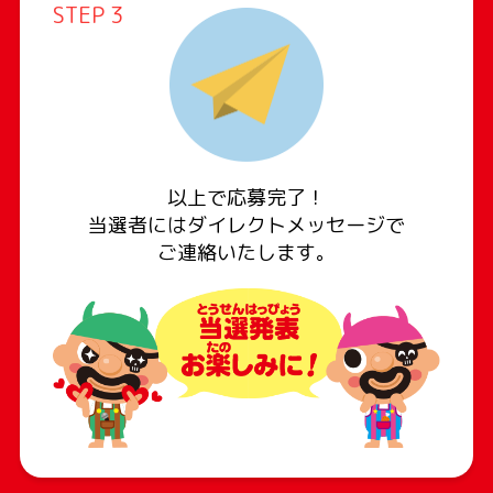
STEP 3
以上で応募完了！
当選者にはダイレクトメッセージで
ご連絡いたします。