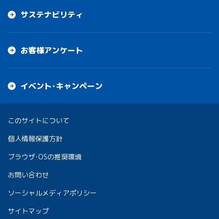
サステナビリティ
お客様アンケート
イベント・キャンペーン
このサイトについて
個人情報保護方針
ブラウザ・OSの推奨環境
お問い合わせ
ソーシャルメディアポリシー
サイトマップ