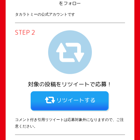
をフォロー
タカラトミーの公式アカウントです
STEP 2
対象の投稿を
リツイートで応募！
リツイートする
コメント付き引用リツイートは応募対象外になりますので、ご注
意ください。