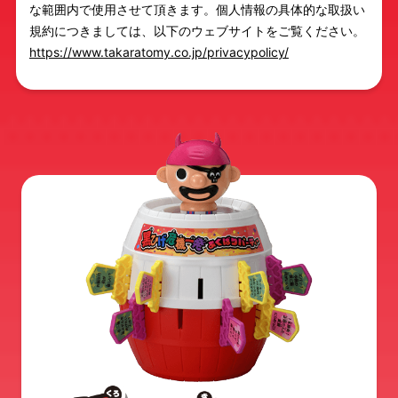
な範囲内で使用させて頂きます。個人情報の具体的な取扱い
規約につきましては、以下のウェブサイトをご覧ください。
https://www.takaratomy.co.jp/privacypolicy/