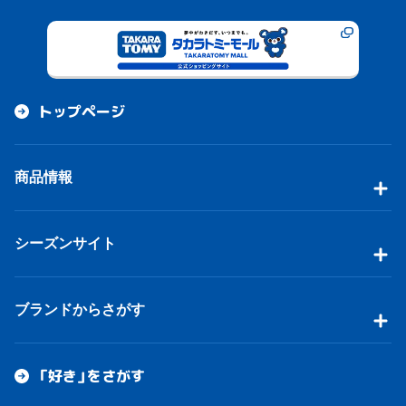
トップページ
商品情報
シーズンサイト
ブランドからさがす
「好き」をさがす