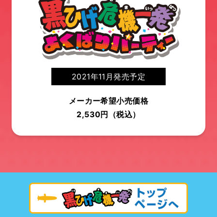
2021年11月発売予定
メーカー希望小売価格
2,530円（税込）