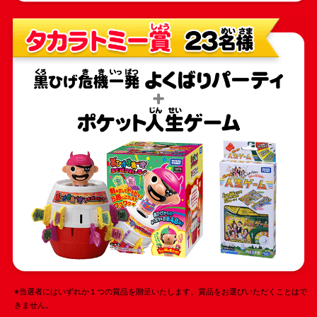
※当選者にはいずれか１つの賞品を贈呈いたします。賞品をお選びいただくことはで
きません。