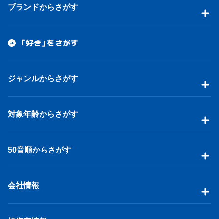
ブランドからさがす
「好き」をさがす
ジャンルからさがす
対象年齢からさがす
50音順からさがす
会社情報