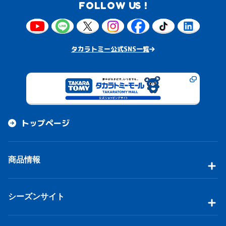
FOLLOW US !
タカラトミー公式SNS一覧
トップページ
商品情報
シーズンサイト