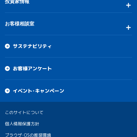
投資家情報
お客様相談室
サステナビリティ
お客様アンケート
イベント・キャンペーン
このサイトについて
個人情報保護方針
ブラウザ・OSの推奨環境