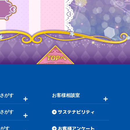
さがす
お客様相談室
サステナビリティ
さがす
お客様アンケート
さがす