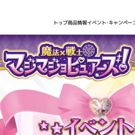
トップ
商品情報
イベント・キャンペー